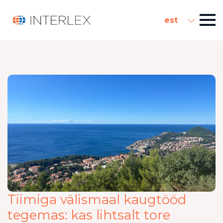
est
Tiimiga välismaal kaugtööd
tegemas: kas lihtsalt tore